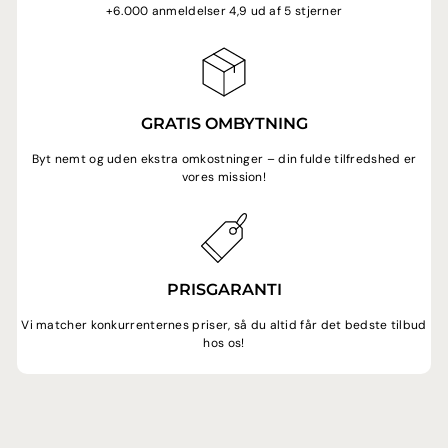
+6.000 anmeldelser 4,9 ud af 5 stjerner
GRATIS OMBYTNING
Byt nemt og uden ekstra omkostninger – din fulde tilfredshed er
vores mission!
PRISGARANTI
Vi matcher konkurrenternes priser, så du altid får det bedste tilbud
hos os!