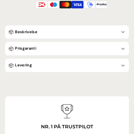
Beskrivelse
Prisgaranti
Levering
NR. 1 PÅ TRUSTPILOT