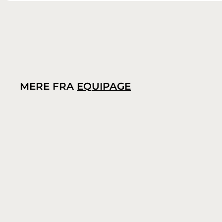
MERE FRA
EQUIPAGE