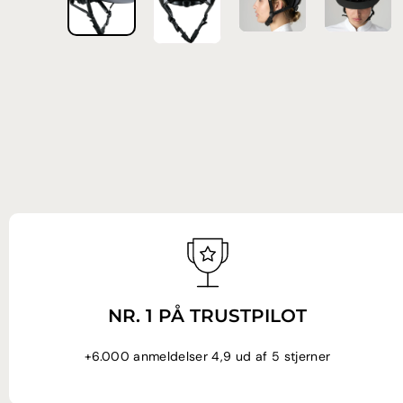
NR. 1 PÅ TRUSTPILOT
+6.000 anmeldelser 4,9 ud af 5 stjerner