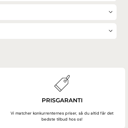
PRISGARANTI
Vi matcher konkurrenternes priser, så du altid får det
bedste tilbud hos os!