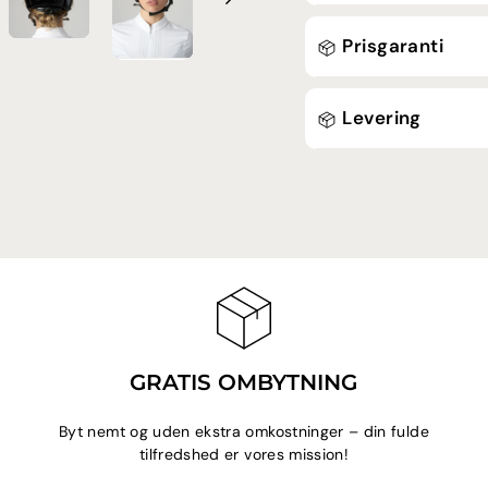
Prisgaranti
Levering
GRATIS OMBYTNING
Byt nemt og uden ekstra omkostninger – din fulde
tilfredshed er vores mission!