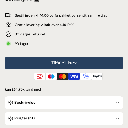
Størrelsesguide
Bestil inden kl. 14:00 og få pakket og sendt samme dag
Gratis levering v. køb over 449 DKK
30 dages returret
På lager
Tilføj til kurv
Beskrivelse
Prisgaranti