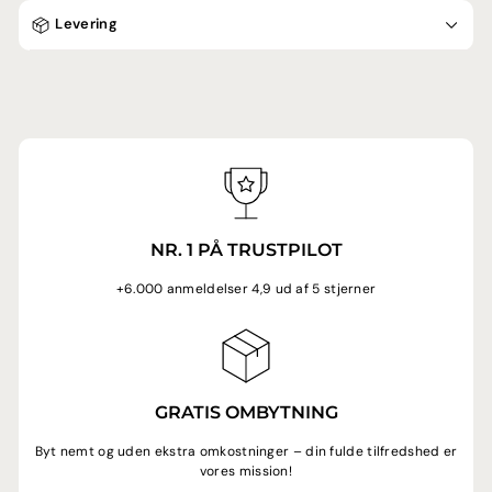
Levering
NR. 1 PÅ TRUSTPILOT
+6.000 anmeldelser 4,9 ud af 5 stjerner
GRATIS OMBYTNING
Byt nemt og uden ekstra omkostninger – din fulde tilfredshed er
vores mission!