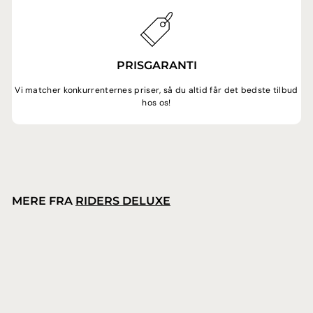
PRISGARANTI
Vi matcher konkurrenternes priser, så du altid får det bedste tilbud
hos os!
MERE FRA
RIDERS DELUXE