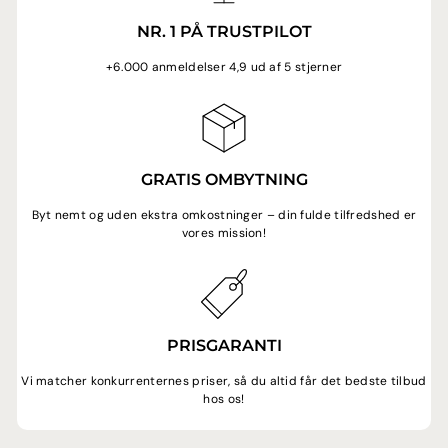
NR. 1 PÅ TRUSTPILOT
+6.000 anmeldelser 4,9 ud af 5 stjerner
GRATIS OMBYTNING
Byt nemt og uden ekstra omkostninger – din fulde tilfredshed er
vores mission!
PRISGARANTI
Vi matcher konkurrenternes priser, så du altid får det bedste tilbud
hos os!