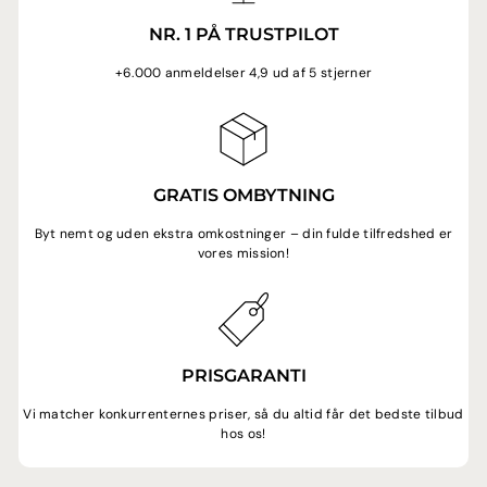
NR. 1 PÅ TRUSTPILOT
+6.000 anmeldelser 4,9 ud af 5 stjerner
GRATIS OMBYTNING
Byt nemt og uden ekstra omkostninger – din fulde tilfredshed er
vores mission!
PRISGARANTI
Vi matcher konkurrenternes priser, så du altid får det bedste tilbud
hos os!