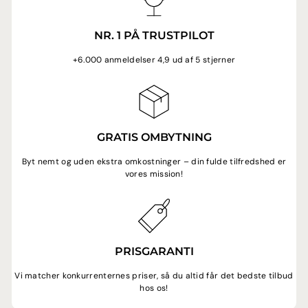
NR. 1 PÅ TRUSTPILOT
+6.000 anmeldelser 4,9 ud af 5 stjerner
GRATIS OMBYTNING
Byt nemt og uden ekstra omkostninger – din fulde tilfredshed er
vores mission!
PRISGARANTI
Vi matcher konkurrenternes priser, så du altid får det bedste tilbud
hos os!