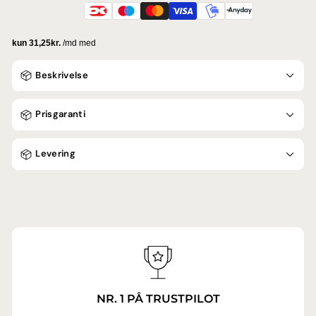
Beskrivelse
Prisgaranti
Levering
NR. 1 PÅ TRUSTPILOT