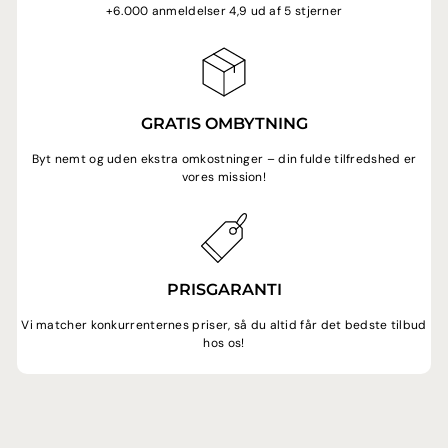
+6.000 anmeldelser 4,9 ud af 5 stjerner
GRATIS OMBYTNING
Byt nemt og uden ekstra omkostninger – din fulde tilfredshed er
vores mission!
PRISGARANTI
Vi matcher konkurrenternes priser, så du altid får det bedste tilbud
hos os!