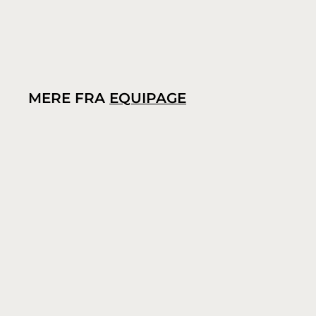
MERE FRA
EQUIPAGE
TILBUD