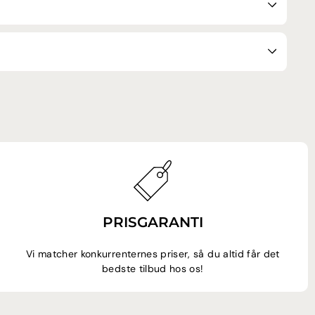
PRISGARANTI
Vi matcher konkurrenternes priser, så du altid får det
bedste tilbud hos os!