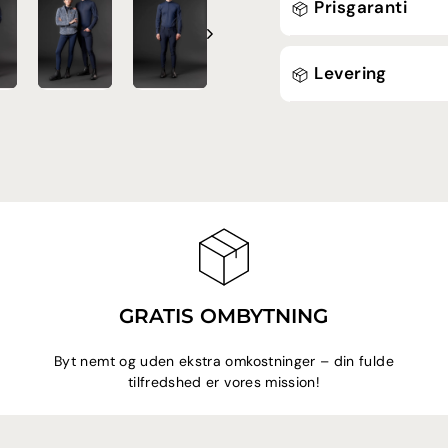
Prisgaranti
Levering
GRATIS OMBYTNING
Byt nemt og uden ekstra omkostninger – din fulde
tilfredshed er vores mission!