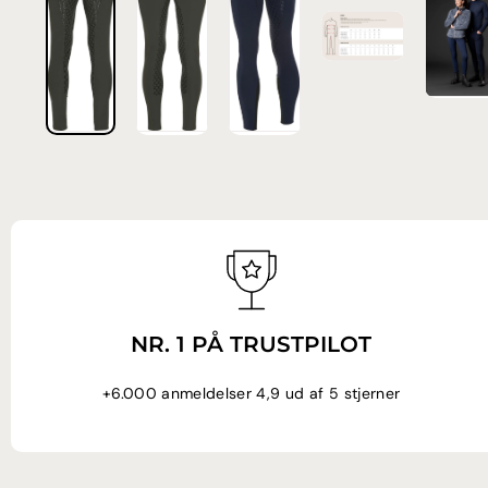
NR. 1 PÅ TRUSTPILOT
+6.000 anmeldelser 4,9 ud af 5 stjerner