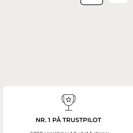
NR. 1 PÅ TRUSTPILOT