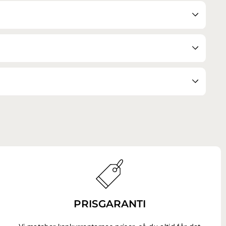
PRISGARANTI