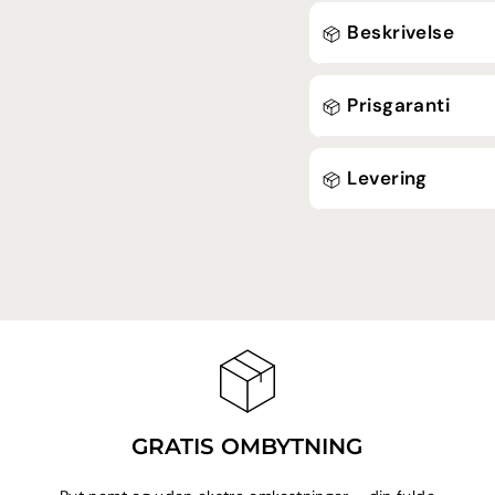
Beskrivelse
Prisgaranti
Levering
GRATIS OMBYTNING