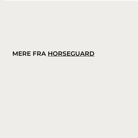
MERE FRA
HORSEGUARD