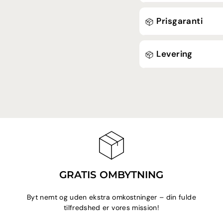
Prisgaranti
Levering
GRATIS OMBYTNING
Byt nemt og uden ekstra omkostninger – din fulde
tilfredshed er vores mission!