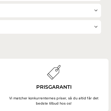
PRISGARANTI
Vi matcher konkurrenternes priser, så du altid får det
bedste tilbud hos os!