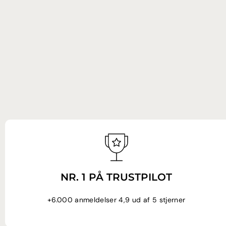
NR. 1 PÅ TRUSTPILOT
+6.000 anmeldelser 4,9 ud af 5 stjerner