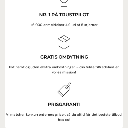
NR. 1 PÅ TRUSTPILOT
+6.000 anmeldelser 4,9 ud af 5 stjerner
GRATIS OMBYTNING
Byt nemt og uden ekstra omkostninger – din fulde tilfredshed er
vores mission!
PRISGARANTI
Vi matcher konkurrenternes priser, så du altid får det bedste tilbud
hos os!