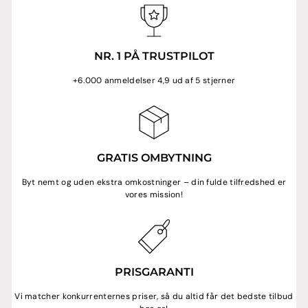
NR. 1 PÅ TRUSTPILOT
+6.000 anmeldelser 4,9 ud af 5 stjerner
GRATIS OMBYTNING
Byt nemt og uden ekstra omkostninger – din fulde tilfredshed er
vores mission!
PRISGARANTI
Vi matcher konkurrenternes priser, så du altid får det bedste tilbud