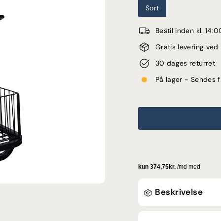
Sort
Bestil inden kl. 14
Gratis levering ve
30 dages returret
På lager - Sendes f
Beskrivelse