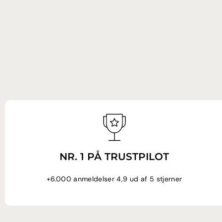
NR. 1 PÅ TRUSTPILOT
+6.000 anmeldelser 4,9 ud af 5 stjerner