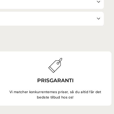
PRISGARANTI
Vi matcher konkurrenternes priser, så du altid får det
bedste tilbud hos os!