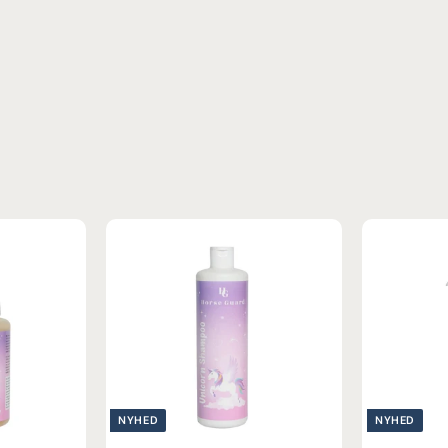
NYHED
NYHED