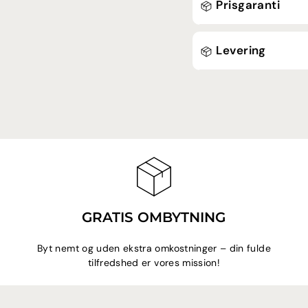
Prisgaranti
Levering
GRATIS OMBYTNING
Byt nemt og uden ekstra omkostninger – din fulde
tilfredshed er vores mission!