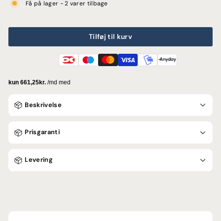
Få på lager - 2 varer tilbage
Tilføj til kurv
Beskrivelse
Prisgaranti
Levering