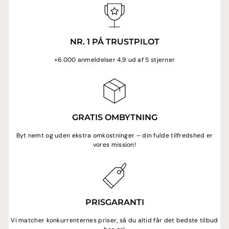
NR. 1 PÅ TRUSTPILOT
+6.000 anmeldelser 4,9 ud af 5 stjerner
GRATIS OMBYTNING
Byt nemt og uden ekstra omkostninger – din fulde tilfredshed er
vores mission!
PRISGARANTI
Vi matcher konkurrenternes priser, så du altid får det bedste tilbud