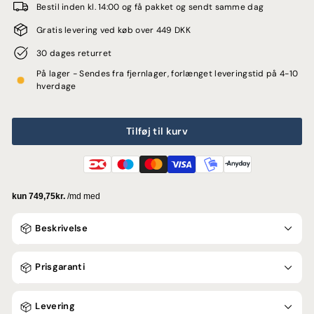
Bestil inden kl. 14:00 og få pakket og sendt samme dag
Gratis levering ved køb over 449 DKK
30 dages returret
På lager - Sendes fra fjernlager, forlænget leveringstid på 4-10
hverdage
Tilføj til kurv
Beskrivelse
Prisgaranti
Levering