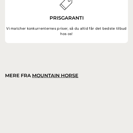
PRISGARANTI
Vi matcher konkurrenternes priser, så du altid får det bedste tilbud
hos os!
MERE FRA
MOUNTAIN HORSE