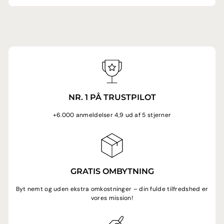
NR. 1 PÅ TRUSTPILOT
+6.000 anmeldelser 4,9 ud af 5 stjerner
GRATIS OMBYTNING
Byt nemt og uden ekstra omkostninger – din fulde tilfredshed er
vores mission!