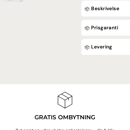
Beskrivelse
Prisgaranti
Levering
GRATIS OMBYTNING