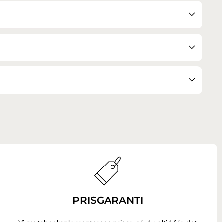
PRISGARANTI