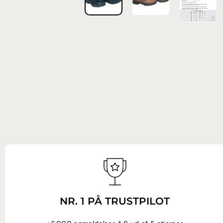
NR. 1 PÅ TRUSTPILOT