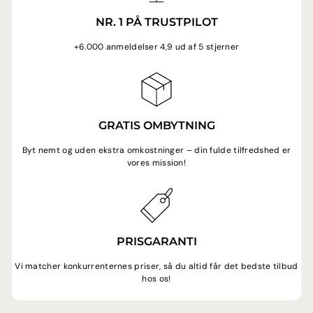
NR. 1 PÅ TRUSTPILOT
+6.000 anmeldelser 4,9 ud af 5 stjerner
GRATIS OMBYTNING
Byt nemt og uden ekstra omkostninger – din fulde tilfredshed er
vores mission!
PRISGARANTI
Vi matcher konkurrenternes priser, så du altid får det bedste tilbud
hos os!