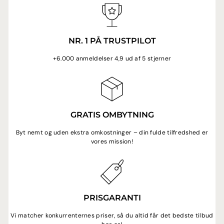
NR. 1 PÅ TRUSTPILOT
+6.000 anmeldelser 4,9 ud af 5 stjerner
GRATIS OMBYTNING
Byt nemt og uden ekstra omkostninger – din fulde tilfredshed er
vores mission!
PRISGARANTI
Vi matcher konkurrenternes priser, så du altid får det bedste tilbud