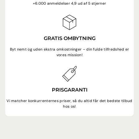
+6.000 anmeldelser 4,9 ud af 5 stjerner
GRATIS OMBYTNING
Byt nemt og uden ekstra omkostninger – din fulde tilfredshed er
vores mission!
PRISGARANTI
Vi matcher konkurrenternes priser, så du altid får det bedste tilbud
hos os!