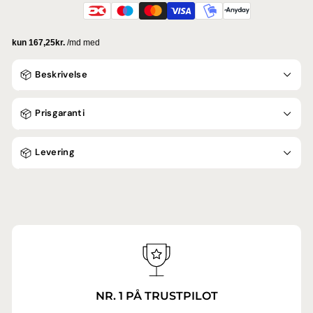
Beskrivelse
Prisgaranti
Levering
NR. 1 PÅ TRUSTPILOT