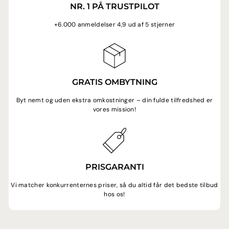
NR. 1 PÅ TRUSTPILOT
+6.000 anmeldelser 4,9 ud af 5 stjerner
GRATIS OMBYTNING
Byt nemt og uden ekstra omkostninger – din fulde tilfredshed er
vores mission!
PRISGARANTI
Vi matcher konkurrenternes priser, så du altid får det bedste tilbud
hos os!