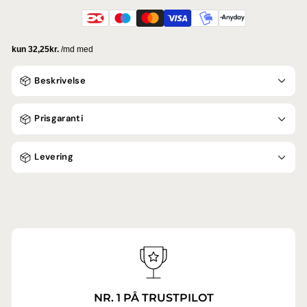
Beskrivelse
Prisgaranti
Levering
NR. 1 PÅ TRUSTPILOT