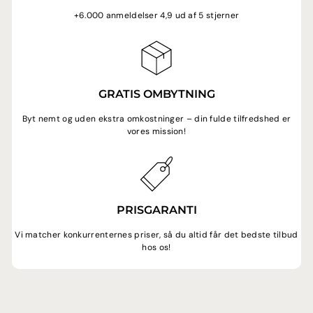
+6.000 anmeldelser 4,9 ud af 5 stjerner
GRATIS OMBYTNING
Byt nemt og uden ekstra omkostninger – din fulde tilfredshed er
vores mission!
PRISGARANTI
Vi matcher konkurrenternes priser, så du altid får det bedste tilbud
hos os!