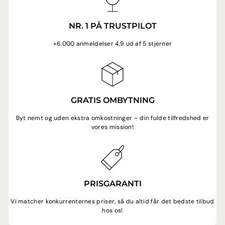
NR. 1 PÅ TRUSTPILOT
+6.000 anmeldelser 4,9 ud af 5 stjerner
GRATIS OMBYTNING
Byt nemt og uden ekstra omkostninger – din fulde tilfredshed er
vores mission!
PRISGARANTI
Vi matcher konkurrenternes priser, så du altid får det bedste tilbud
hos os!