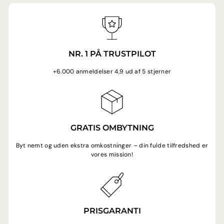
NR. 1 PÅ TRUSTPILOT
+6.000 anmeldelser 4,9 ud af 5 stjerner
GRATIS OMBYTNING
Byt nemt og uden ekstra omkostninger – din fulde tilfredshed er
vores mission!
PRISGARANTI