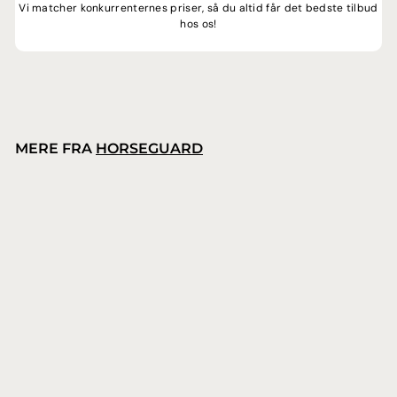
Vi matcher konkurrenternes priser, så du altid får det bedste tilbud
hos os!
MERE FRA
HORSEGUARD