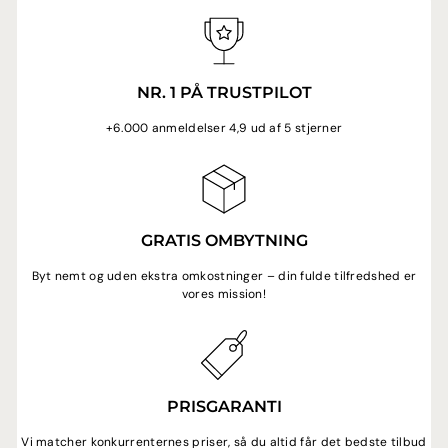
NR. 1 PÅ TRUSTPILOT
+6.000 anmeldelser 4,9 ud af 5 stjerner
GRATIS OMBYTNING
Byt nemt og uden ekstra omkostninger – din fulde tilfredshed er
vores mission!
PRISGARANTI
Vi matcher konkurrenternes priser, så du altid får det bedste tilbud